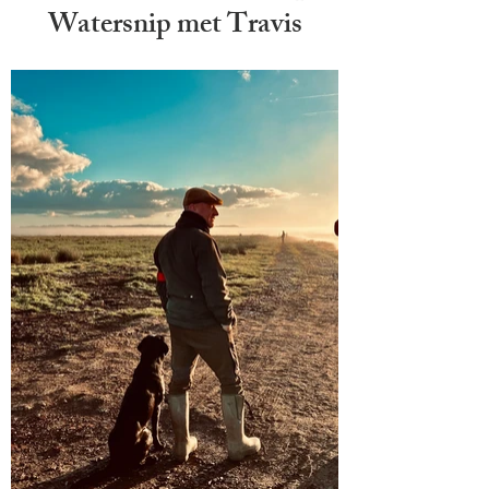
Watersnip met Travis