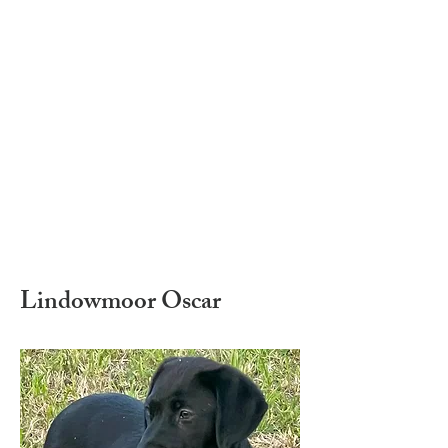
Lindowmoor Oscar