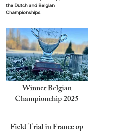
the Dutch and Belgian
Championships.
Winner Belgian
Championchip 2025
Field Trial in France op